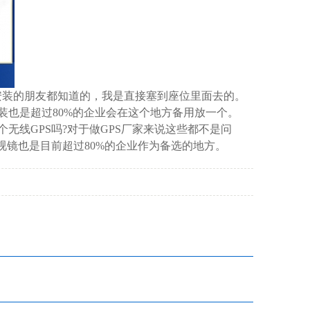
安装的朋友都知道的，我是直接塞到座位里面去的。
装也是超过80%的企业会在这个地方备用放一个。
无线GPS吗?对于做GPS厂家来说这些都不是问
视镜也是目前超过80%的企业作为备选的地方。