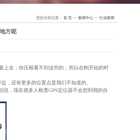
您的当前位置：
首 页
>>
新闻中心
>>
行业新闻
装地方呢
吸上去，你压根看不到这些的，所以在刚开始的时
旁边，还有更多的位置点是我们不知道的。
别说，现在很多人检查GPS定位器不会想到我的自