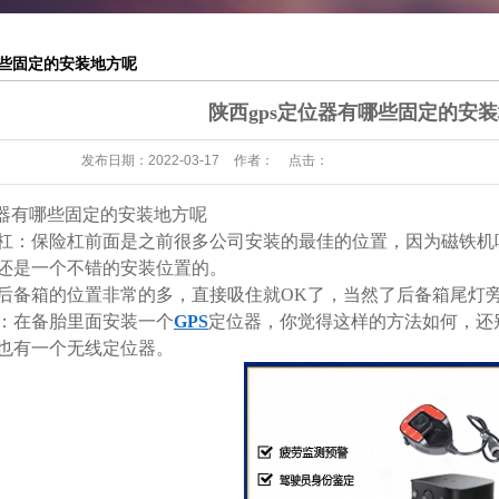
哪些固定的安装地方呢
陕西gps定位器有哪些固定的安
发布日期：
2022-03-17
作者：
点击：
位器有哪些固定的安装地方呢
险杠：保险杠前面是之前很多公司安装的最佳的位置，因为磁铁机
还是一个不错的安装位置的。
：后备箱的位置非常的多，直接吸住就OK了，当然了后备箱尾灯
面：在备胎里面安装一个
GPS
定位器，你觉得这样的方法如何，还
也有一个无线定位器。