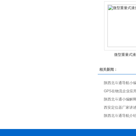
微型重量式液
相关新闻：
陕西北斗通导航小编
GPS在物流企业应
陕西北斗通小编解释
西安定位器厂家讲述
陕西北斗通导航介