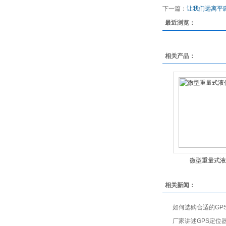
下一篇：
让我们远离平
最近浏览：
相关产品：
微型重量式液
相关新闻：
如何选购合适的GP
厂家讲述GPS定位