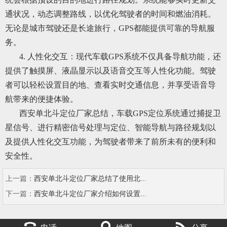
通状况，动态调整路线，以优化驾驶者的时间和燃油消耗。
无论是城市驾驶还是长途旅行，GPS都能提供可靠的导航服
务。
4. 人性化交互：现代车载GPS系统不仅具备导航功能，还
提供了触摸屏、液晶显示以及语音交互等人性化功能。驾驶
者可以轻松设置目的地、查看实时交通信息，并享受语音导
航带来的便捷体验。
西安单北斗定位厂家总结，车载GPS定位系统通过捕捉卫
星信号、进行精密信号处理与定位、智能导航与路径规划以
及提供人性化交互功能，为驾驶者带来了前所未有的便利和
安全性。
上一篇：
西安单北斗定位厂家总结了使用北...
下一篇：
西安单北斗定位厂家介绍如何设置...