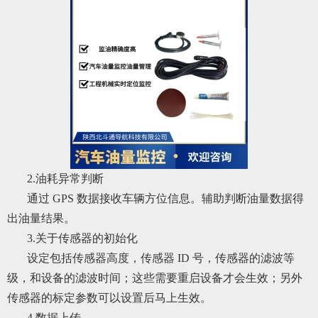
2.油耗异常判断
通过 GPS 数据接收车辆方位信息。辅助判断油量数据得
出油量结果。
3.关于传感器的初始化
设定包括传感器高度，传感器 ID 号，传感器的滤波等
级，和设备的滤波时间；这些需要重启设备才会生效；另外
传感器的标定参数可以设置后马上生效。
4.数据上传