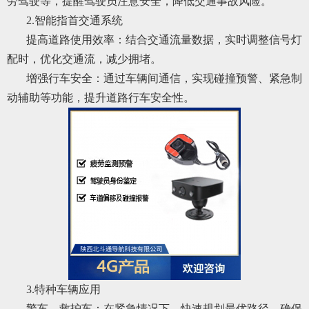
劳驾驶等，提醒驾驶员注意安全，降低交通事故风险。
2.智能指首交通系统
提高道路使用效率：结合交通流量数据，实时调整信号灯
配时，优化交通流，减少拥堵。
增强行车安全：通过车辆间通信，实现碰撞预警、紧急制
动辅助等功能，提升道路行车安全性。
3.特种车辆应用
警车、救护车：在紧急情况下，快速规划最优路径，确保