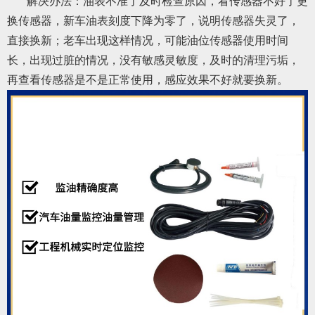
解决办法：油表不准了及时检查原因，看传感器不好了更
换传感器，新车油表刻度下降为零了，说明传感器失灵了，
直接换新；老车出现这样情况，可能油位传感器使用时间
长，出现过脏的情况，没有敏感灵敏度，及时的清理污垢，
再查看传感器是不是正常使用，感应效果不好就要换新。