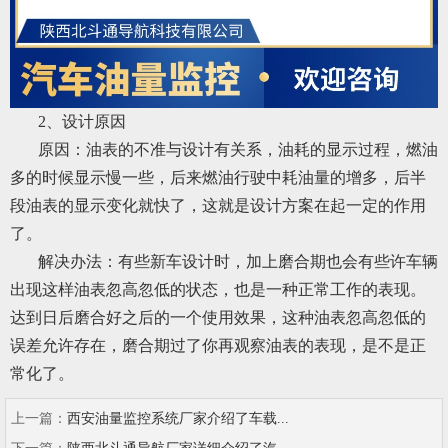
2、设计原因
原因：油表的不准与设计有关系，油耗的显示过程，燃油
多的时候显示慢一些，后来燃油行驶中耗油量的增多，后半
段油表的显示变化就快了，这就是设计方案在起一定的作用
了。
解决办法：有些新车设计时，加上磨合期也会有些许车辆
出现这样油表忽高忽低的状态，也是一种正常工作的表现。
达到日后磨合好之后的一个使用效果，这种油表忽高忽低的
误差允许存在，磨合期过了你再观察油表的表现，是不是正
常化了。
上一篇：
西安油量监控系统厂家介绍了车载...